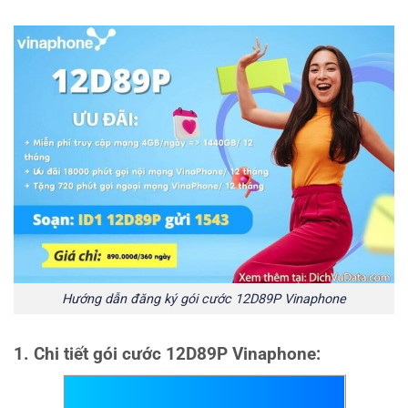
Hướng dẫn đăng ký gói cước 12D89P Vinaphone
1. Chi tiết gói cước 12D89P Vinaphone: