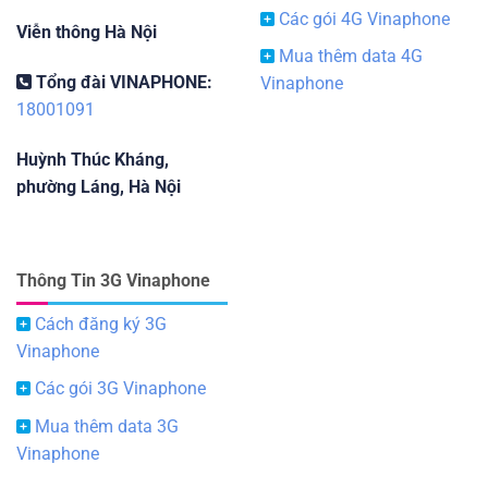
Các gói 4G Vinaphone
Viễn thông Hà Nội
Mua thêm data 4G
Tổng đài VINAPHONE:
Vinaphone
18001091
Huỳnh Thúc Kháng,
phường Láng, Hà Nội
Thông Tin 3G Vinaphone
Cách đăng ký 3G
Vinaphone
Các gói 3G Vinaphone
Mua thêm data 3G
Vinaphone