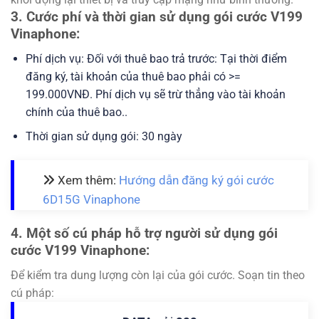
3. Cước phí và thời gian sử dụng gói cước V199
Vinaphone:
Phí dịch vụ: Đối với thuê bao trả trước: Tại thời điểm
đăng ký, tài khoản của thuê bao phải có >=
199.000VNĐ. Phí dịch vụ sẽ trừ thẳng vào tài khoản
chính của thuê bao..
Thời gian sử dụng gói: 30 ngày
Xem thêm:
Hướng dẫn đăng ký gói cước
6D15G Vinaphone
4. Một số cú pháp hỗ trợ người sử dụng gói
cước V199 Vinaphone:
Để kiểm tra dung lượng còn lại của gói cước. Soạn tin theo
cú pháp: