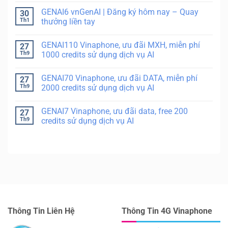
GENAI6 vnGenAI | Đăng ký hôm nay – Quay
30
Th1
thưởng liền tay
GENAI110 Vinaphone, ưu đãi MXH, miễn phí
27
Th9
1000 credits sử dụng dịch vụ AI
GENAI70 Vinaphone, ưu đãi DATA, miễn phí
27
Th9
2000 credits sử dụng dịch vụ AI
GENAI7 Vinaphone, ưu đãi data, free 200
27
Th9
credits sử dụng dịch vụ AI
Thông Tin Liên Hệ
Thông Tin 4G Vinaphone