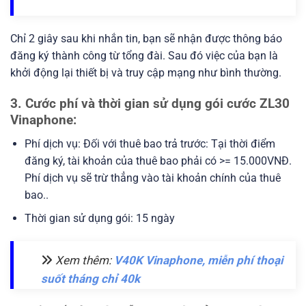
Chỉ 2 giây sau khi nhắn tin, bạn sẽ nhận được thông báo
đăng ký thành công từ tổng đài. Sau đó việc của bạn là
khởi động lại thiết bị và truy cập mạng như bình thường.
3. Cước phí và thời gian sử dụng gói cước ZL30
Vinaphone:
Phí dịch vụ: Đối với thuê bao trả trước: Tại thời điểm
đăng ký, tài khoản của thuê bao phải có >= 15.000VNĐ.
Phí dịch vụ sẽ trừ thẳng vào tài khoản chính của thuê
bao..
Thời gian sử dụng gói: 15 ngày
Xem thêm:
V40K Vinaphone, miễn phí thoại
suốt tháng chỉ 40k