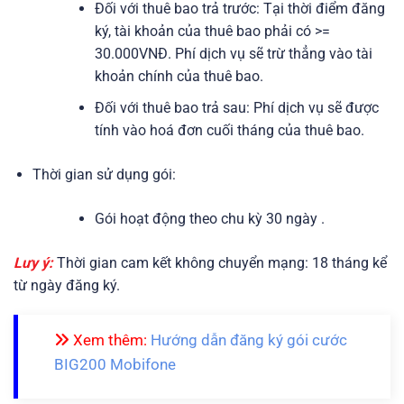
Đối với thuê bao trả trước: Tại thời điểm đăng
ký, tài khoản của thuê bao phải có >=
30.000VNĐ. Phí dịch vụ sẽ trừ thẳng vào tài
khoản chính của thuê bao.
Đối với thuê bao trả sau: Phí dịch vụ sẽ được
tính vào hoá đơn cuối tháng của thuê bao.
Thời gian sử dụng gói:
Gói hoạt động theo chu kỳ 30 ngày .
Lưy ý:
Thời gian cam kết không chuyển mạng: 18 tháng kể
từ ngày đăng ký.
Xem thêm:
Hướng dẫn đăng ký gói cước
BIG200 Mobifone