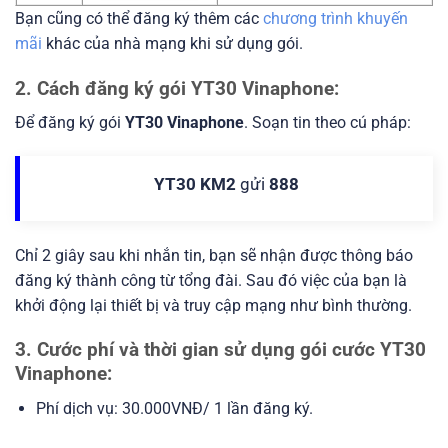
Bạn cũng có thể đăng ký thêm các
chương trình khuyến
mãi
khác của nhà mạng khi sử dụng gói.
2. Cách đăng ký gói YT30 Vinaphone:
Để đăng ký gói
YT30 Vinaphone
. Soạn tin theo cú pháp:
YT30 KM2
gửi
888
Chỉ 2 giây sau khi nhắn tin, bạn sẽ nhận được thông báo
đăng ký thành công từ tổng đài. Sau đó việc của bạn là
khởi động lại thiết bị và truy cập mạng như bình thường.
3. Cước phí và thời gian sử dụng gói cước YT30
Vinaphone:
Phí dịch vụ: 30.000VNĐ/ 1 lần đăng ký.