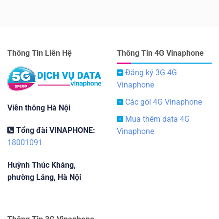
Thông Tin Liên Hệ
Thông Tin 4G Vinaphone
Đăng ký 3G 4G
Vinaphone
Các gói 4G Vinaphone
Viễn thông Hà Nội
Mua thêm data 4G
Tổng đài VINAPHONE:
Vinaphone
18001091
Huỳnh Thúc Kháng,
phường Láng, Hà Nội