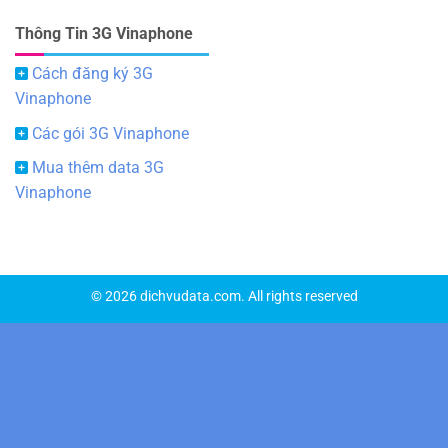
Thông Tin 3G Vinaphone
Cách đăng ký 3G
Vinaphone
Các gói 3G Vinaphone
Mua thêm data 3G
Vinaphone
© 2026 dichvudata.com. All rights reserved