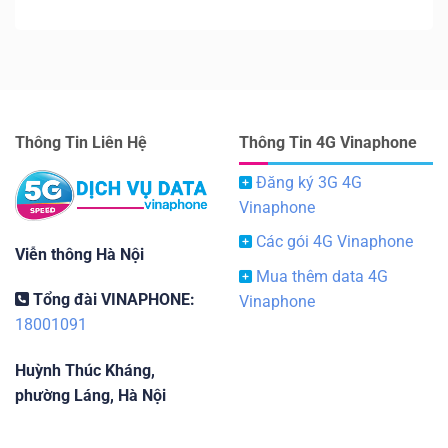
Thông Tin Liên Hệ
Thông Tin 4G Vinaphone
Đăng ký 3G 4G
Vinaphone
Các gói 4G Vinaphone
Viễn thông Hà Nội
Mua thêm data 4G
Tổng đài VINAPHONE:
Vinaphone
18001091
Huỳnh Thúc Kháng,
phường Láng, Hà Nội