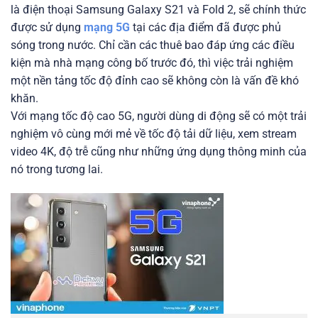
là điện thoại Samsung Galaxy S21 và Fold 2, sẽ chính thức
được sử dụng
mạng 5G
tại các địa điểm đã được phủ
sóng trong nước. Chỉ cần các thuê bao đáp ứng các điều
kiện mà nhà mạng công bố trước đó, thì việc trải nghiệm
một nền tảng tốc độ đỉnh cao sẽ không còn là vấn đề khó
khăn.
Với mạng tốc độ cao 5G, người dùng di động sẽ có một trải
nghiệm vô cùng mới mẻ về tốc độ tải dữ liệu, xem stream
video 4K, độ trễ cũng như những ứng dụng thông minh của
nó trong tương lai.