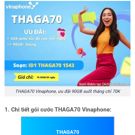
THAGA70 Vinaphone, ưu đãi 90GB suốt tháng chỉ 70K
1. Chi tiết gói cước THAGA70 Vinaphone:
THAGA70