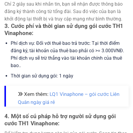
Chỉ 2 giây sau khi nhắn tin, bạn sẽ nhận được thông báo
đăng ký thành công từ tổng đài. Sau đó việc của bạn là
khởi động lại thiết bị và truy cập mạng như bình thường.
3. Cước phí và thời gian sử dụng gói cước TH1
Vinaphone:
Phí dịch vụ: Đối với thuê bao trả trước: Tại thời điểm
đăng ký, tài khoản của thuê bao phải có >= 3.000VNĐ.
Phí dịch vụ sẽ trừ thẳng vào tài khoản chính của thuê
bao..
Thời gian sử dụng gói: 1 ngày
Xem thêm:
LQ1 Vinaphone – gói cước Liên
Quân ngày giá rẻ
4. Một số cú pháp hỗ trợ người sử dụng gói
cước TH1 Vinaphone: