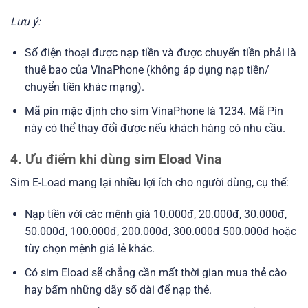
Lưu ý:
Số điện thoại được nạp tiền và được chuyển tiền phải là
thuê bao của VinaPhone (không áp dụng nạp tiền/
chuyển tiền khác mạng).
Mã pin mặc định cho sim VinaPhone là 1234. Mã Pin
này có thể thay đổi được nếu khách hàng có nhu cầu.
4. Ưu điểm khi dùng sim Eload Vina
Sim E-Load mang lại nhiều lợi ích cho người dùng, cụ thể:
Nạp tiền với các mệnh giá 10.000đ, 20.000đ, 30.000đ,
50.000đ, 100.000đ, 200.000đ, 300.000đ 500.000đ hoặc
tùy chọn mệnh giá lẻ khác.
Có sim Eload sẽ chẳng cần mất thời gian mua thẻ cào
hay bấm những dãy số dài để nạp thẻ.