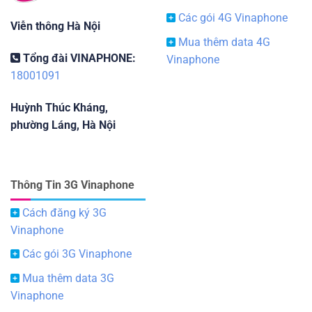
Các gói 4G Vinaphone
Viễn thông Hà Nội
Mua thêm data 4G
Tổng đài VINAPHONE:
Vinaphone
18001091
Huỳnh Thúc Kháng,
phường Láng, Hà Nội
Thông Tin 3G Vinaphone
Cách đăng ký 3G
Vinaphone
Các gói 3G Vinaphone
Mua thêm data 3G
Vinaphone