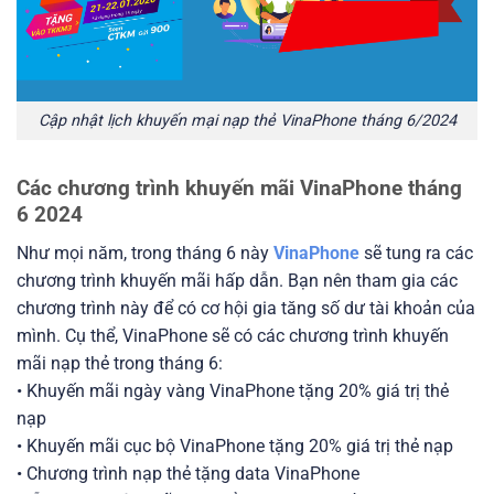
Cập nhật lịch khuyến mại nạp thẻ VinaPhone tháng 6/2024
Các chương trình khuyến mãi VinaPhone tháng
6 2024
Như mọi năm, trong tháng 6 này
VinaPhone
sẽ tung ra các
chương trình khuyến mãi hấp dẫn. Bạn nên tham gia các
chương trình này để có cơ hội gia tăng số dư tài khoản của
mình. Cụ thể, VinaPhone sẽ có các chương trình khuyến
mãi nạp thẻ trong tháng 6:
• Khuyến mãi ngày vàng VinaPhone tặng 20% giá trị thẻ
nạp
• Khuyến mãi cục bộ VinaPhone tặng 20% giá trị thẻ nạp
• Chương trình nạp thẻ tặng data VinaPhone