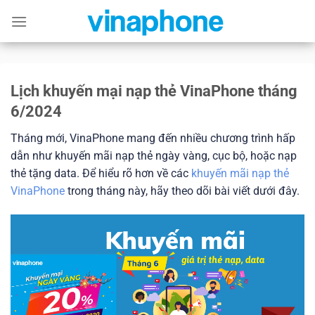
Skip
to
content
Lịch khuyến mại nạp thẻ VinaPhone tháng
6/2024
Tháng mới, VinaPhone mang đến nhiều chương trình hấp
dẫn như khuyến mãi nạp thẻ ngày vàng, cục bộ, hoặc nạp
thẻ tặng data. Để hiểu rõ hơn về các
khuyến mãi nạp thẻ
VinaPhone
trong tháng này, hãy theo dõi bài viết dưới đây.