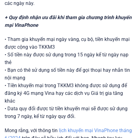
các ngày này.
+ Quy định nhận ưu đãi khi tham gia chương trình khuyến
mại VinaPhone
• Tham gia khuyến mại ngày vàng, cụ bộ, tiền khuyến mại
được cộng vào TKKM3
• Số tiền này được sử dụng trong 15 ngày kể từ ngày nạp
thẻ
• Bạn có thê sử dụng số tiền này để gọi thoại hay nhắn tin
nội mạng
• Tiền khuyến mại trong TKKM3 không được sử dụng để
đăng ký 4G mạng Vina hạy các dịch vụ Giá trị gia tăng
khác
• Data quy đổi được từ tiền khuyến mại sẽ được sử dụng
trong 7 ngày, kể từ ngày quy đổi.
Mong rằng, với thông tin
lịch khuyến mại VinaPhone tháng