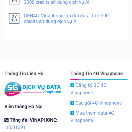
Th9
2000 credits sử dụng dịch vụ AI
GENAI7 Vinaphone, ưu đãi data, free 200
27
Th9
credits sử dụng dịch vụ AI
Thông Tin Liên Hệ
Thông Tin 4G Vinaphone
Đăng ký 3G 4G
Vinaphone
Các gói 4G Vinaphone
Viễn thông Hà Nội
Mua thêm data 4G
Tổng đài VINAPHONE:
Vinaphone
18001091