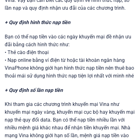
Vina. Vậy bạn cần biết các quy định về hình thức nạp, số
lần nạp và quy định nhận ưu đãi của các chương trình.
+ Quy định hình thức nạp tiền
Bạn có thể nạp tiền vào các ngày khuyến mại đề nhận ưu
đãi bằng cách hình thức như:
• Thẻ cào điện thoại
• Nạp online bằng ví điện từ hoặc tài khoàn ngân hàng
VinaPhone không giới hạn hình thức nạp tiền nên thuê bao
thoải mái sử dụng hình thức nạp tiện lợi nhất với mình nhé
+ Quy định số lần nạp tiền
Khi tham gia các chương trình khuyến mại Vina như
khuyến mại ngày vàng, khuyến mại cục bộ hay khuyến mại
nạp thẻ quy đổi data. Bạn có thể nạp tiền nhiều lần với
nhiều mệnh giá khác nhau để nhận tiền khuyến mại. Nhà
mạng Vina không giới hạn số lần, mệnh giá nạp tiền vào