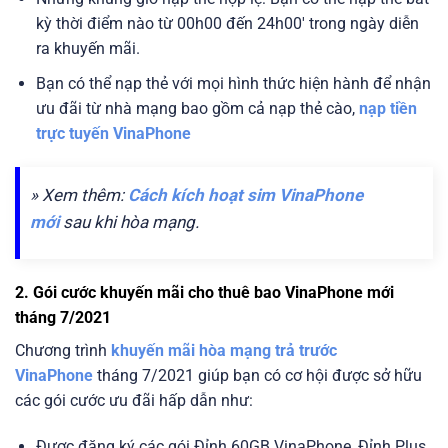
kỳ thời điểm nào từ 00h00 đến 24h00′ trong ngày diễn
ra khuyến mãi.
Bạn có thể nạp thẻ với mọi hình thức hiện hành để nhận
ưu đãi từ nhà mạng bao gồm cả nạp thẻ cào,
nạp tiền
trực tuyến VinaPhone
» Xem thêm:
Cách kích hoạt sim VinaPhone
mới
sau khi hòa mạng.
2. Gói cước khuyến mãi cho thuê bao VinaPhone mới
tháng 7/2021
Chương trình
khuyến mãi hòa mạng trả trước
VinaPhone
tháng 7/2021 giúp bạn có cơ hội được sở hữu
các gói cước ưu đãi hấp dẫn như:
Được đăng ký các gói Đỉnh 60GB VinaPhone, Đỉnh Plus