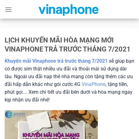
Skip
to
content
LỊCH KHUYẾN MÃI HÒA MẠNG MỚI
VINAPHONE TRẢ TRƯỚC THÁNG 7/2021
Khuyến mãi Vinaphone trả trước tháng 7/2021
sẽ giúp bạn
có được sim thật nhiều ưu đãi và thoải mái sử dụng dài
lâu. Ngoài ưu đãi nạp thẻ nhà mạng còn tặng thêm các ưu
đãi hấp dẫn khác như gói cước 4G
VinaPhone
, tặng tiền,
phút gọi…. Xem chi tiết ưu đãi bên dưới và hòa mạng ngay
kịp nhận ưu đãi nhé!