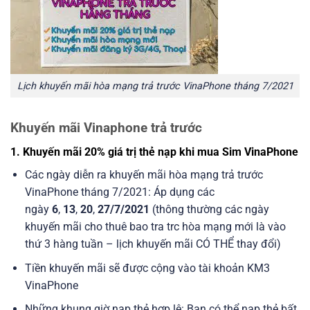
Lịch khuyến mãi hòa mạng trả trước VinaPhone tháng 7/2021
Khuyến mãi Vinaphone trả trước
1. Khuyến mãi 20% giá trị thẻ nạp khi mua Sim VinaPhone
Các ngày diễn ra khuyến mãi hòa mạng trả trước
VinaPhone tháng 7/2021: Áp dụng các
ngày
6
,
13
,
20
,
27/7/2021
(thông thường các ngày
khuyến mãi cho thuê bao tra trc hòa mạng mới là vào
thứ 3 hàng tuần – lịch khuyến mãi CÓ THỂ thay đổi)
Tiền khuyến mãi sẽ được cộng vào tài khoản KM3
VinaPhone
Những khung giờ nạp thẻ hợp lệ: Bạn có thể nạp thẻ bất