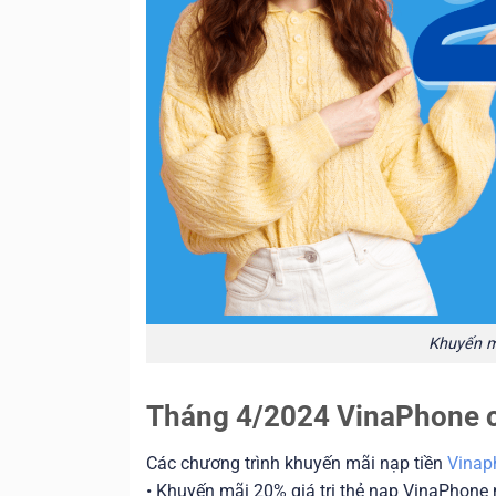
Khuyến m
Tháng 4/2024 VinaPhone c
Các chương trình khuyến mãi nạp tiền
Vinap
• Khuyến mãi 20% giá trị thẻ nạp VinaPhone