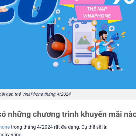
ãi nạp thẻ VinaPhone tháng 4/2024
ó những chương trình khuyến mãi nà
hone
trong tháng 4/2024 rất đa dạng. Cụ thể sẽ là:
 ngày vàng.