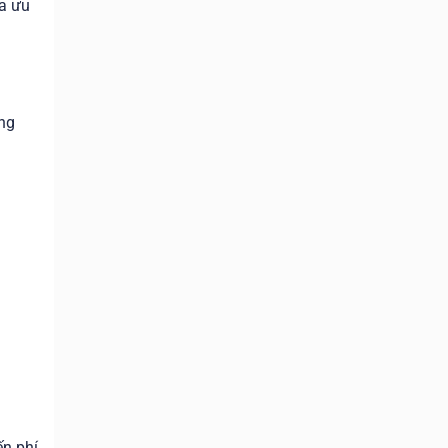
ia ưu
ng
ến phí