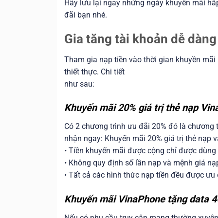
Hãy lưu lại ngay những ngày khuyến mãi hấp
đãi bạn nhé.
Gia tăng tài khoản dễ dàng
Tham gia nạp tiền vào thời gian khuyền mã
thiết thực. Chi tiết
như sau:
Khuyến mãi 20% giá trị thẻ nạp Vi
Có 2 chương trình ưu đãi 20% đó là chương t
nhận ngay: Khuyến mãi 20% giá trị thẻ nạp 
• Tiền khuyến mãi được cộng chỉ được dùng đ
• Không quy định số lần nạp và mệnh giá nạ
• Tất cả các hình thức nạp tiền đều được ưu 
Khuyến mãi VinaPhone tặng data 
Nếu có nhu cầu truy cập mạng thường xuyên 