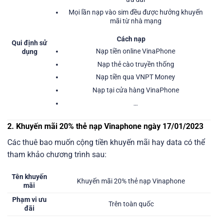
Mọi lần nạp vào sim đều được hưởng khuyến
mãi từ nhà mạng
Cách nạp
Qui định sử
Nạp tiền online VinaPhone
dụng
Nạp thẻ cào truyền thống
Nạp tiền qua VNPT Money
Nạp tại cửa hàng VinaPhone
…
2. Khuyến mãi 20% thẻ nạp Vinaphone ngày 17/01/2023
Các thuê bao muốn cộng tiền khuyến mãi hay data có thể
tham khảo chương trình sau:
Tên khuyến
Khuyến mãi 20% thẻ nạp Vinaphone
mãi
Phạm vi ưu
Trên toàn quốc
đãi