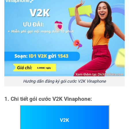
Hướng dẫn đăng ký gói cước V2K Vinaphone
1. Chi tiết gói cước V2K Vinaphone:
V2K