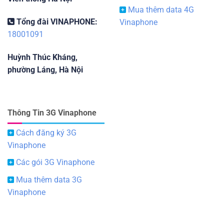
Mua thêm data 4G
Tổng đài VINAPHONE:
Vinaphone
18001091
Huỳnh Thúc Kháng,
phường Láng, Hà Nội
Thông Tin 3G Vinaphone
Cách đăng ký 3G
Vinaphone
Các gói 3G Vinaphone
Mua thêm data 3G
Vinaphone