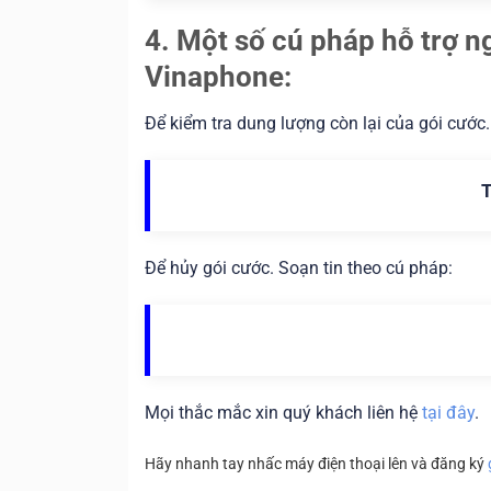
4. Một số cú pháp hỗ trợ 
Vinaphone:
Để kiểm tra dung lượng còn lại của gói cước.
Để hủy gói cước. Soạn tin theo cú pháp:
Mọi thắc mắc xin quý khách liên hệ
tại đây
.
Hãy nhanh tay nhấc máy điện thoại lên và đăng ký