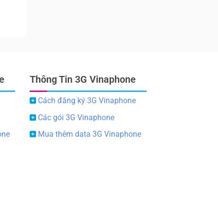
e
Thông Tin 3G Vinaphone
Cách đăng ký 3G Vinaphone
Các gói 3G Vinaphone
one
Mua thêm data 3G Vinaphone