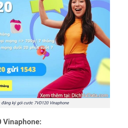
 đăng ký gói cước 7VD120 Vinaphone
0 Vinaphone: