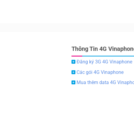
Thông Tin 4G Vinaphon
Đăng ký 3G 4G Vinaphone
Các gói 4G Vinaphone
Mua thêm data 4G Vinaph