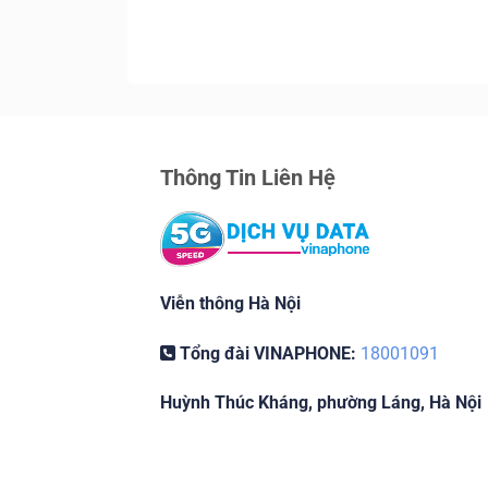
Thông Tin Liên Hệ
Viễn thông Hà Nội
Tổng đài VINAPHONE:
18001091
Huỳnh Thúc Kháng, phường Láng, Hà Nội