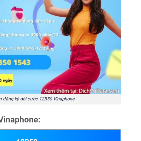
 đăng ký gói cước 12B50 Vinaphone
 Vinaphone: