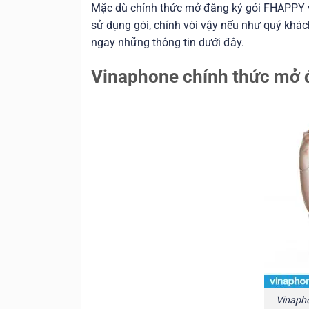
Mặc dù chính thức mở đăng ký gói FHAPPY 
sử dụng gói, chính vòi vậy nếu như quý khác
ngay những thông tin dưới đây.
Vinaphone chính thức mở 
Vinaph