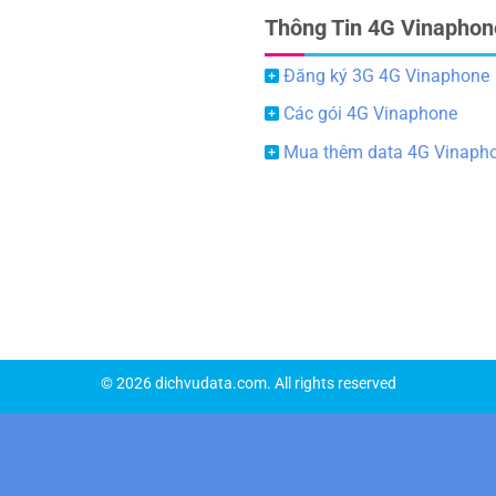
Thông Tin 4G Vinaphon
Đăng ký 3G 4G Vinaphone
Các gói 4G Vinaphone
Mua thêm data 4G Vinaph
© 2026 dichvudata.com. All rights reserved