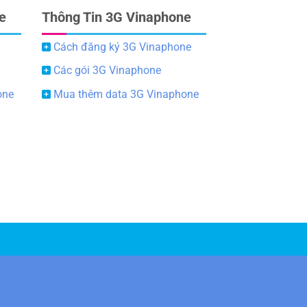
e
Thông Tin 3G Vinaphone
Cách đăng ký 3G Vinaphone
Các gói 3G Vinaphone
one
Mua thêm data 3G Vinaphone