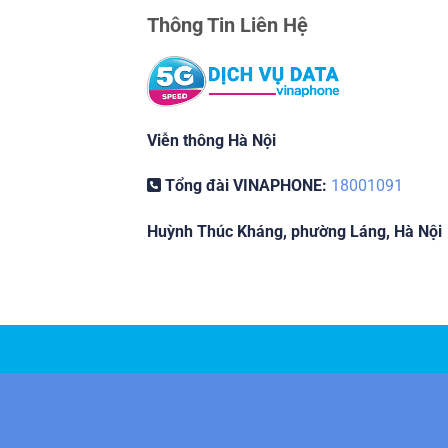
Thông Tin Liên Hệ
Viễn thông Hà Nội
Tổng đài VINAPHONE:
18001091
Huỳnh Thúc Kháng, phường Láng, Hà Nội