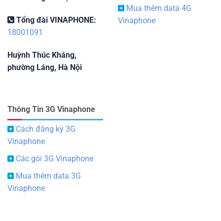
Mua thêm data 4G
Tổng đài VINAPHONE:
Vinaphone
18001091
Huỳnh Thúc Kháng,
phường Láng, Hà Nội
Thông Tin 3G Vinaphone
Cách đăng ký 3G
Vinaphone
Các gói 3G Vinaphone
Mua thêm data 3G
Vinaphone