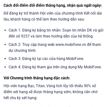
Cách đổi điểm đổi điểm thăng hạng, nhận quà ngất ngây:
Để đăng ký trở thành Hội viên của chương trình Kết nối dài
lâu, khách hàng có thể làm theo hướng dẫn sau:
Cách 1: Đăng ký bằng tin nhắn: Soạn tin nhắn DK và gửi
đến số 9237 và làm theo hướng dẫn của hệ thống.
Cách 2: Truy cập trang web www.mobifone.vn để tham
dự chương trình.
Cách 3: Đăng ký tại các cửa hàng MobiFone.
Cách 4: Đăng ký tham gia trên ứng dụng My MobiFone.
Với Chương trình thăng hạng đặc cách:
Hội viên hạng Bạc, Titan, Vàng tích lũy tối thiểu 90% số
điểm xét hạng sẽ được thăng hạng sớm, không cần chờ
hết chu kỳ xét hạng: