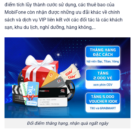
điểm tích lũy thành cước sử dụng, các thuê bao của
MobiFone còn nhận được những ưu đãi khác về chính
sách và dịch vụ VIP liên kết với các đối tác là các khách
sạn, khu du lịch, nghỉ dưỡng, hàng không,…
Đổi điểm thăng hạng, nhận quà ngất ngây