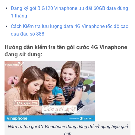
Đăng ký gói BIG120 Vinaphone ưu đãi 60GB data dùng
1 tháng
Cách Kiểm tra lưu lượng data 4G Vinaphone tốc độ cao
qua đầu số 888
Hướng dẫn kiểm tra tên gói cước 4G Vinaphone
đang sử dụng:
Nắm rõ tên gói 4G Vinaphone đang dùng để sử dụng hiệu quả
hơn