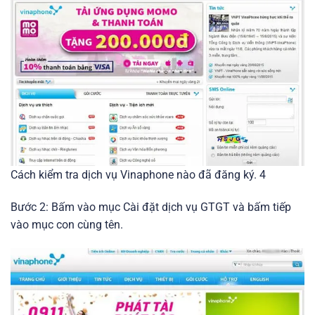
Cách kiểm tra dịch vụ Vinaphone nào đã đăng ký. 4
Bước 2: Bấm vào mục Cài đặt dịch vụ GTGT và bấm tiếp
vào mục con cùng tên.