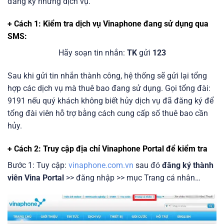
đăng ký những dịch vụ.
+ Cách 1: Kiểm tra dịch vụ Vinaphone đang sử dụng qua
SMS:
Hãy soạn tin nhắn:
TK
gửi
123
Sau khi gửi tin nhắn thành công, hệ thống sẽ gửi lại tổng
hợp các dịch vụ mà thuê bao đang sử dụng. Gọi tổng đài:
9191 nếu quý khách không biết hủy dịch vụ đã đăng ký để
tổng đài viên hỗ trợ bằng cách cung cấp số thuê bao cần
hủy.
+ Cách 2: Truy cập địa chỉ Vinaphone Portal để kiểm tra
Bước 1: Tuy cập:
vinaphone.com.vn
sau đó
đăng ký thành
viên Vina Portal
>> đăng nhập >> mục Trang cá nhân…