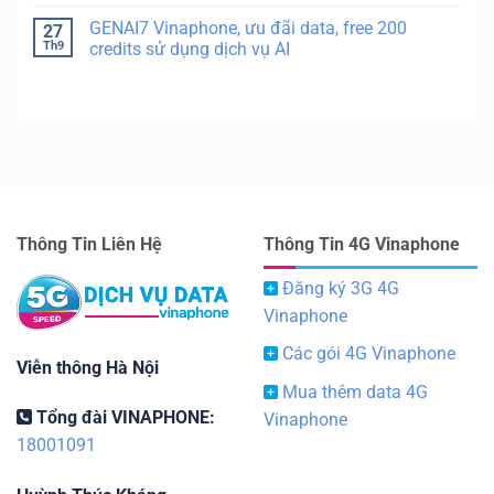
GENAI7 Vinaphone, ưu đãi data, free 200
27
Th9
credits sử dụng dịch vụ AI
Thông Tin Liên Hệ
Thông Tin 4G Vinaphone
Đăng ký 3G 4G
Vinaphone
Các gói 4G Vinaphone
Viễn thông Hà Nội
Mua thêm data 4G
Tổng đài VINAPHONE:
Vinaphone
18001091