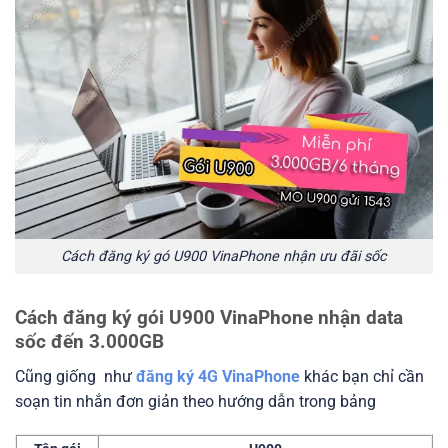
Cách đăng ký gó U900 VinaPhone nhận ưu đãi sốc
Cách đăng ký gói U900 VinaPhone nhận data
sốc đến 3.000GB
Cũng giống như
đăng ký 4G VinaPhone
khác bạn chỉ cần
soạn tin nhắn đơn giản theo hướng dẫn trong bảng