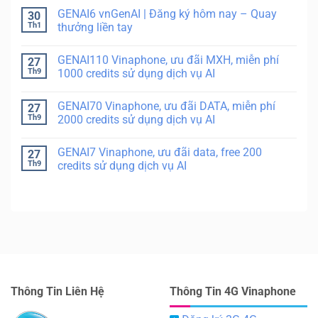
GENAI6 vnGenAI | Đăng ký hôm nay – Quay
30
Th1
thưởng liền tay
GENAI110 Vinaphone, ưu đãi MXH, miễn phí
27
Th9
1000 credits sử dụng dịch vụ AI
GENAI70 Vinaphone, ưu đãi DATA, miễn phí
27
Th9
2000 credits sử dụng dịch vụ AI
GENAI7 Vinaphone, ưu đãi data, free 200
27
Th9
credits sử dụng dịch vụ AI
Thông Tin Liên Hệ
Thông Tin 4G Vinaphone