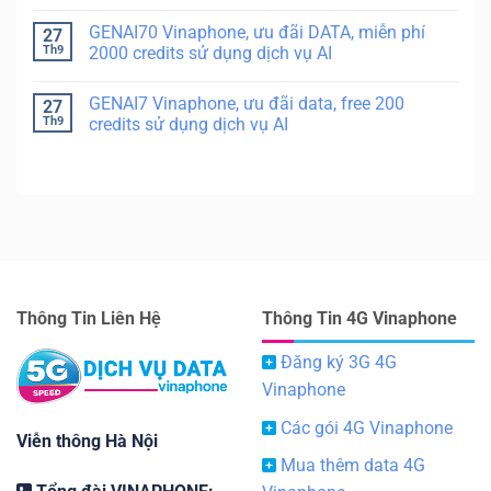
GENAI70 Vinaphone, ưu đãi DATA, miễn phí
27
Th9
2000 credits sử dụng dịch vụ AI
GENAI7 Vinaphone, ưu đãi data, free 200
27
Th9
credits sử dụng dịch vụ AI
Thông Tin Liên Hệ
Thông Tin 4G Vinaphone
Đăng ký 3G 4G
Vinaphone
Các gói 4G Vinaphone
Viễn thông Hà Nội
Mua thêm data 4G