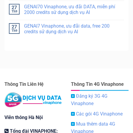
GENAI70 Vinaphone, ưu đãi DATA, miễn phí
27
Th9
2000 credits sử dụng dịch vụ AI
GENAI7 Vinaphone, ưu đãi data, free 200
27
Th9
credits sử dụng dịch vụ AI
Thông Tin Liên Hệ
Thông Tin 4G Vinaphone
Đăng ký 3G 4G
Vinaphone
Các gói 4G Vinaphone
Viễn thông Hà Nội
Mua thêm data 4G
Tổng đài VINAPHONE:
Vinaphone