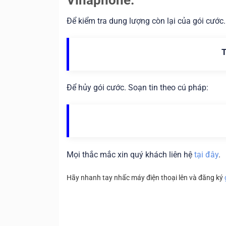
Để kiểm tra dung lượng còn lại của gói cước.
Để hủy gói cước. Soạn tin theo cú pháp:
Mọi thắc mắc xin quý khách liên hệ
tại đây
.
Hãy nhanh tay nhấc máy điện thoại lên và đăng ký